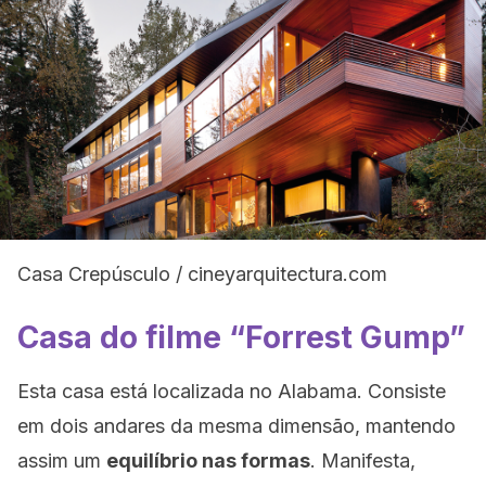
Casa Crepúsculo / cineyarquitectura.com
Casa do filme “Forrest Gump”
Esta casa está localizada no Alabama. Consiste
em dois andares da mesma dimensão, mantendo
assim um
equilíbrio nas formas
. Manifesta,