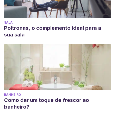
SALA
Poltronas, o complemento ideal para a
sua sala
BANHEIRO
Como dar um toque de frescor ao
banheiro?