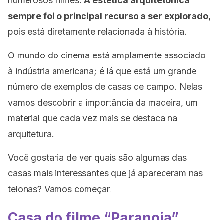
numerosos filmes.
A estética arquitetônica
sempre foi o principal recurso a ser explorado
,
pois está diretamente relacionada à história.
O mundo do cinema está amplamente associado
à indústria americana; é lá que está um grande
número de exemplos de casas de campo. Nelas
vamos descobrir a importância da madeira, um
material que cada vez mais se destaca na
arquitetura.
Você gostaria de ver quais são algumas das
casas mais interessantes que já apareceram nas
telonas? Vamos começar.
Casa do filme “Paranoia”