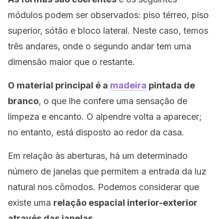
módulos podem ser observados: piso térreo, piso
superior, sótão e bloco lateral. Neste caso, temos
três andares, onde o segundo andar tem uma
dimensão maior que o restante.
O material principal é a
madeira
pintada de
branco
, o que lhe confere uma sensação de
limpeza e encanto. O alpendre volta a aparecer;
no entanto, está disposto ao redor da casa.
Em relação às aberturas, há um determinado
número de janelas que permitem a entrada da luz
natural nos cômodos. Podemos considerar que
existe uma
relação espacial interior-exterior
através das janelas
.