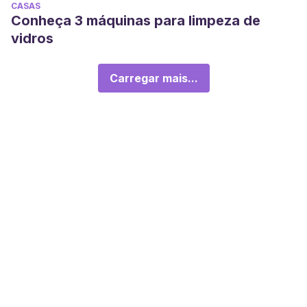
CASAS
Conheça 3 máquinas para limpeza de
vidros
Carregar mais...