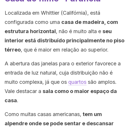
Localizada em Whittier (Califórnia), está
configurada como uma
casa de madeira, com
estrutura horizontal
, não é muito alta e
seu
interior está distribuído principalmente no piso
térreo
, que é maior em relação ao superior.
A abertura das janelas para o exterior favorece a
entrada de luz natural, cuja distribuição não é
muito complexa, já que os
quartos
são amplos.
Vale destacar a
sala como o maior espaço da
casa
.
Como muitas casas americanas,
tem um
alpendre onde se pode sentar e descansar