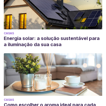
CASAS
Energia solar: a solução sustentável para
a iluminação da sua casa
CASAS
Como escolher o aroma ideal para cada