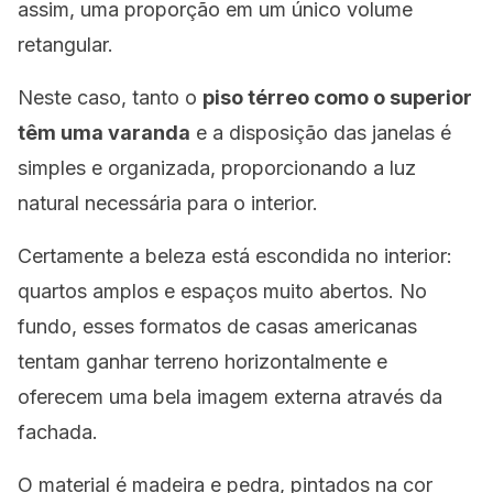
assim, uma proporção em um único volume
retangular.
Neste caso, tanto o
piso térreo como o superior
têm uma varanda
e a disposição das janelas é
simples e organizada, proporcionando a luz
natural necessária para o interior.
Certamente a beleza está escondida no interior:
quartos amplos e espaços muito abertos. No
fundo, esses formatos de casas americanas
tentam ganhar terreno horizontalmente e
oferecem uma bela imagem externa através da
fachada.
O material é madeira e pedra, pintados na cor