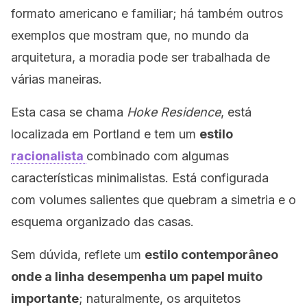
formato americano e familiar; há também outros
exemplos que mostram que, no mundo da
arquitetura, a moradia pode ser trabalhada de
várias maneiras.
Esta casa se chama
Hoke Residence
, está
localizada em Portland e tem um
estilo
racionalista
combinado com algumas
características minimalistas. Está configurada
com volumes salientes que quebram a simetria e o
esquema organizado das casas.
Sem dúvida, reflete um
estilo contemporâneo
onde a linha desempenha um papel muito
importante
; naturalmente, os arquitetos