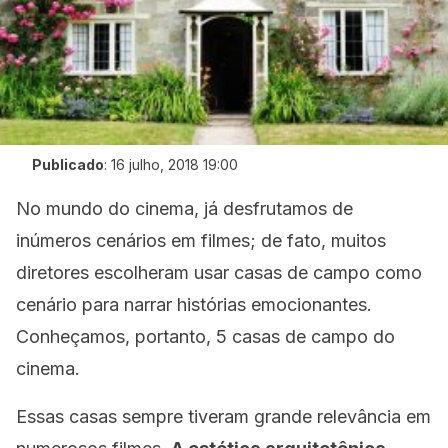
Publicado
:
16 julho, 2018 19:00
No mundo do cinema, já desfrutamos de
inúmeros cenários em filmes; de fato, muitos
diretores escolheram usar casas de campo como
cenário para narrar histórias emocionantes.
Conheçamos, portanto, 5 casas de campo do
cinema.
Essas casas sempre tiveram grande relevância em