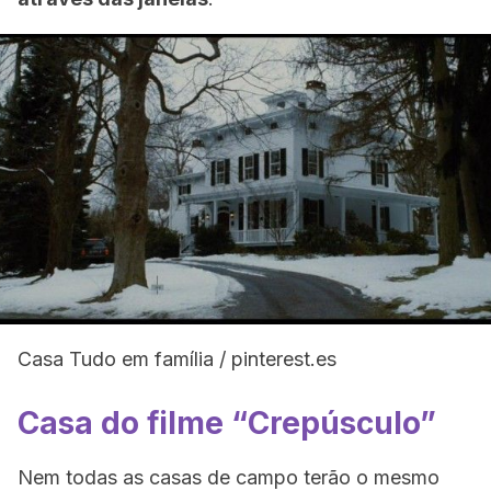
Casa Tudo em família / pinterest.es
Casa do filme “Crepúsculo”
Nem todas as casas de campo terão o mesmo