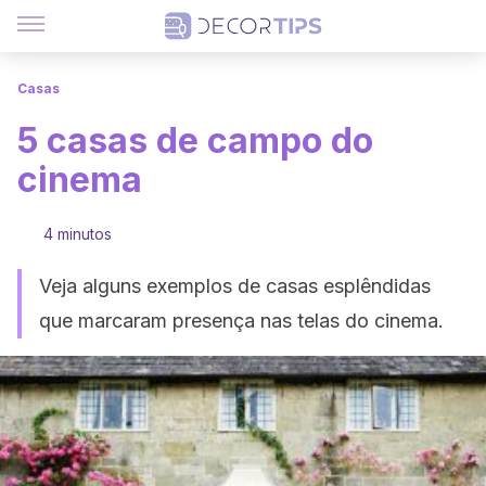
Casas
5 casas de campo do
cinema
4 minutos
Veja alguns exemplos de casas esplêndidas
que marcaram presença nas telas do cinema.