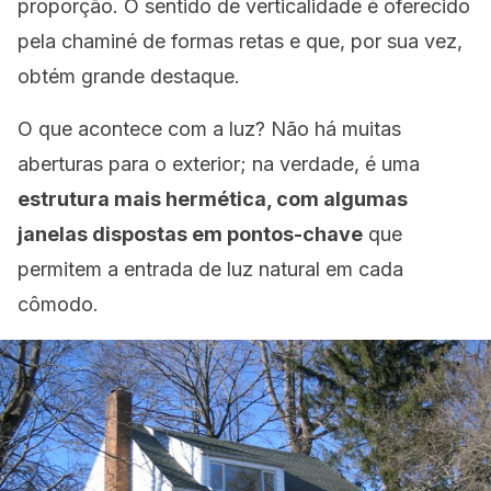
proporção. O sentido de verticalidade é oferecido
pela chaminé de formas retas e que, por sua vez,
obtém grande destaque.
O que acontece com a luz? Não há muitas
aberturas para o exterior; na verdade, é uma
estrutura mais hermética, com algumas
janelas dispostas em pontos-chave
que
permitem a entrada de luz natural em cada
cômodo.