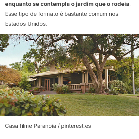
enquanto se contempla o jardim que o rodeia
.
Esse tipo de formato é bastante comum nos
Estados Unidos.
Casa filme Paranoia / pinterest.es