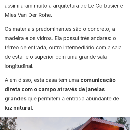
assimilaram muito a arquitetura de Le Corbusier e
Mies Van Der Rohe.
Os materiais predominantes são o concreto, a
madeira e os vidros. Ela possui três andares: o
térreo de entrada, outro intermediário com a sala
de estar e o superior com uma grande sala
longitudinal.
Além disso, esta casa tem uma
comunicação
direta com o campo através de janelas
grandes
que permitem a entrada abundante de
luz natural
.