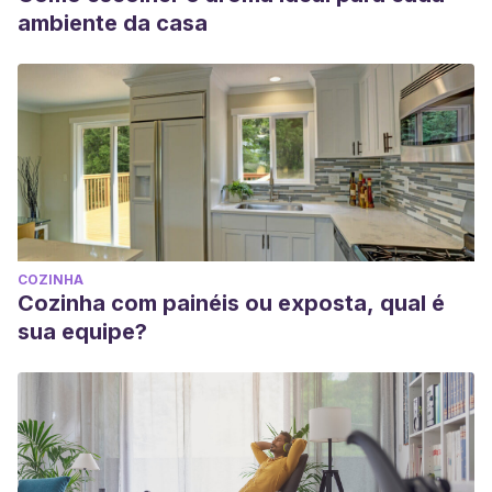
ambiente da casa
COZINHA
Cozinha com painéis ou exposta, qual é
sua equipe?