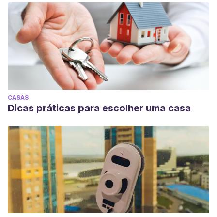
CASAS
Dicas práticas para escolher uma casa