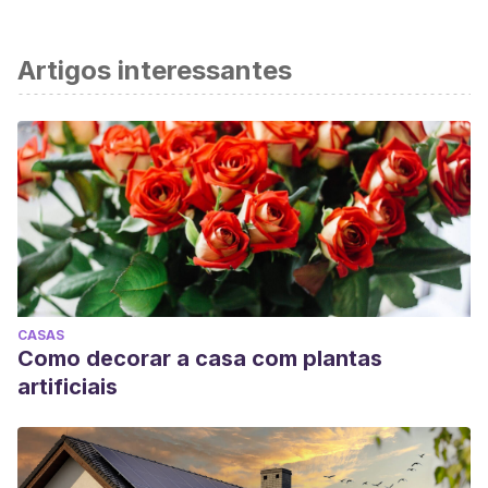
Artigos interessantes
CASAS
Como decorar a casa com plantas
artificiais