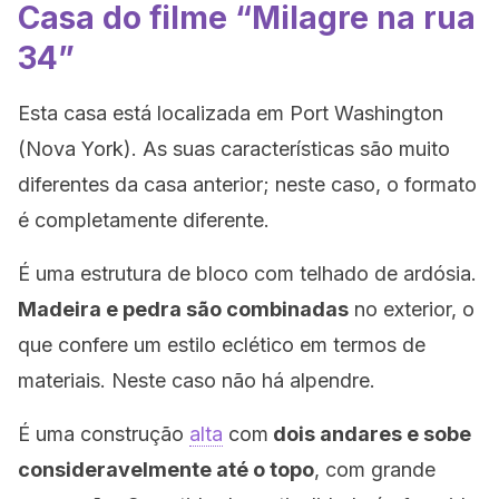
Casa do filme “Milagre na rua
34”
Esta casa está localizada em Port Washington
(Nova York). As suas características são muito
diferentes da casa anterior; neste caso, o formato
é completamente diferente.
É uma estrutura de bloco com telhado de ardósia.
Madeira e pedra são combinadas
no exterior, o
que confere um estilo eclético em termos de
materiais. Neste caso não há alpendre.
É uma construção
alta
com
dois andares e sobe
consideravelmente até o topo
, com grande