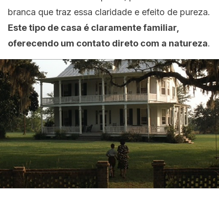
branca que traz essa claridade e efeito de pureza.
Este tipo de casa é claramente familiar,
oferecendo um contato direto com a natureza
.