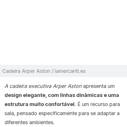
Cadeira Arper Aston / lamercanti.es
A cadeira executiva Arper Aston
apresenta um
design elegante, com linhas dinâmicas e uma
estrutura muito confortável
. É um recurso para
sala, pensado especificamente para se adaptar a
diferentes ambientes.