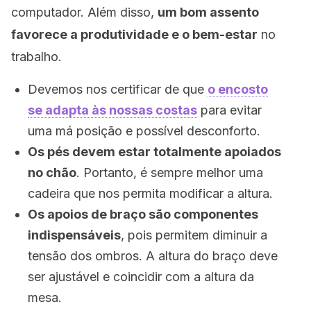
computador. Além disso,
um bom assento
favorece a produtividade e o bem-estar
no
trabalho.
Devemos nos certificar de que
o encosto
se adapta às nossas costas
para evitar
uma má posição e possível desconforto.
Os pés devem estar totalmente apoiados
no chão
. Portanto, é sempre melhor uma
cadeira que nos permita modificar a altura.
Os apoios de braço são componentes
indispensáveis
, pois permitem diminuir a
tensão dos ombros. A altura do braço deve
ser ajustável e coincidir com a altura da
mesa.