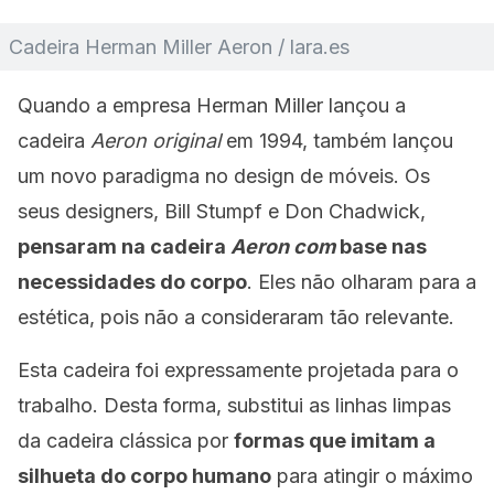
Cadeira Herman Miller Aeron / lara.es
Quando a empresa Herman Miller lançou a
cadeira
Aeron original
em 1994, também lançou
um novo paradigma no design de móveis. Os
seus designers, Bill Stumpf e Don Chadwick,
pensaram na cadeira
Aeron com
base nas
necessidades do corpo
. Eles não olharam para a
estética, pois não a consideraram tão relevante.
Esta cadeira foi expressamente projetada para o
trabalho. Desta forma, substitui as linhas limpas
da cadeira clássica por
formas que imitam a
silhueta do corpo humano
para atingir o máximo