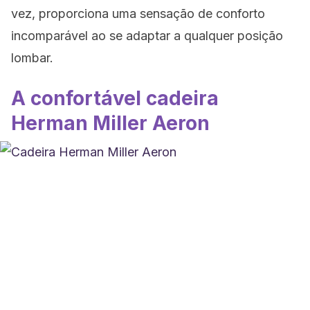
vez, proporciona uma sensação de conforto
incomparável ao se adaptar a qualquer posição
lombar.
A confortável cadeira
Herman Miller Aeron