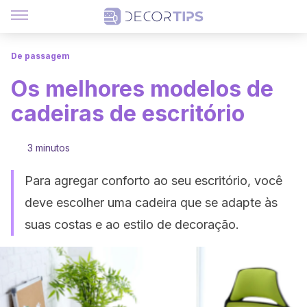
De passagem
Os melhores modelos de
cadeiras de escritório
3 minutos
Para agregar conforto ao seu escritório, você
deve escolher uma cadeira que se adapte às
suas costas e ao estilo de decoração.