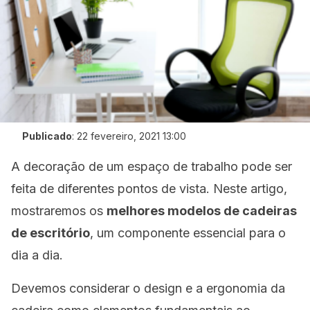
Publicado
:
22 fevereiro, 2021 13:00
A decoração de um espaço de trabalho pode ser
feita de diferentes pontos de vista. Neste artigo,
mostraremos os
melhores modelos de cadeiras
de escritório
, um componente essencial para o
dia a dia.
Devemos considerar o design e a ergonomia da