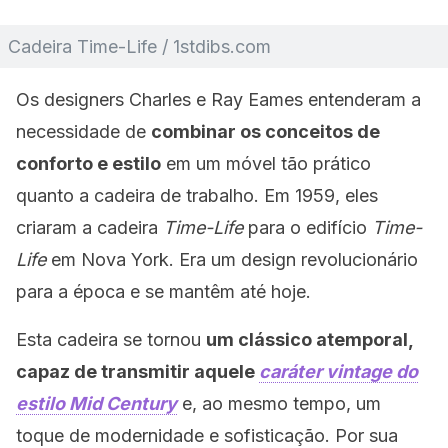
Cadeira Time-Life / 1stdibs.com
Os designers Charles e Ray Eames entenderam a
necessidade de
combinar os conceitos de
conforto e estilo
em um móvel tão prático
quanto a cadeira de trabalho. Em 1959, eles
criaram a cadeira
Time-Life
para o edifício
Time-
Life
em Nova York. Era um design revolucionário
para a época e se mantêm até hoje.
Esta cadeira se tornou
um clássico atemporal,
capaz de transmitir aquele
caráter
vintage do
estilo Mid Century
e, ao mesmo tempo, um
toque de modernidade e sofisticação. Por sua