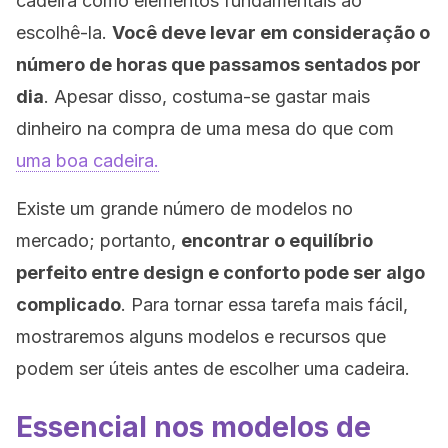
cadeira como elementos fundamentais ao
escolhê-la.
Você deve levar em consideração o
número de horas que passamos sentados por
dia
. Apesar disso, costuma-se gastar mais
dinheiro na compra de uma mesa do que com
uma boa cadeira.
Existe um grande número de modelos no
mercado; portanto,
encontrar o equilíbrio
perfeito entre design e conforto pode ser algo
complicado
. Para tornar essa tarefa mais fácil,
mostraremos alguns modelos e recursos que
podem ser úteis antes de escolher uma cadeira.
Essencial nos modelos de