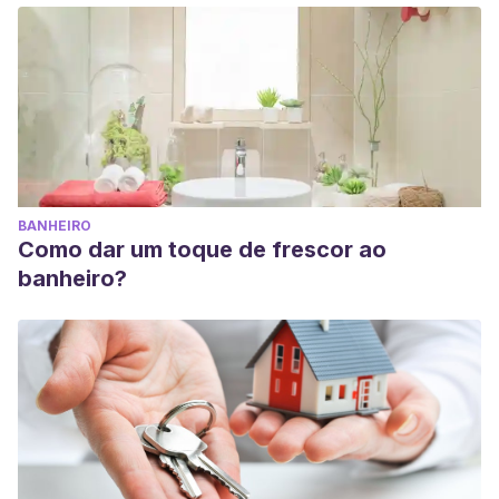
BANHEIRO
Como dar um toque de frescor ao
banheiro?