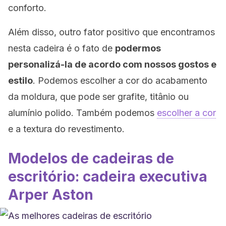
conforto.
Além disso, outro fator positivo que encontramos
nesta cadeira é o fato de
podermos
personalizá-la de acordo com nossos gostos e
estilo
. Podemos escolher a cor do acabamento
da moldura, que pode ser grafite, titânio ou
alumínio polido. Também podemos
escolher a cor
e a textura do revestimento.
Modelos de cadeiras de
escritório: cadeira executiva
Arper Aston