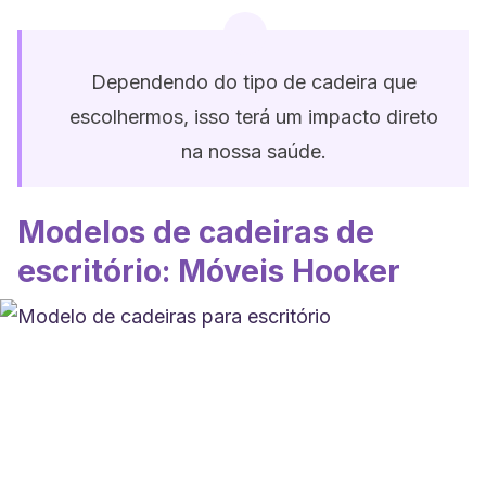
Dependendo do tipo de cadeira que
escolhermos, isso terá um impacto direto
na nossa saúde.
Modelos de cadeiras de
escritório: Móveis Hooker