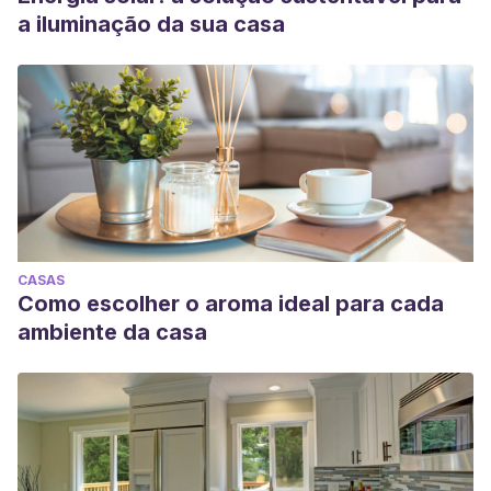
a iluminação da sua casa
CASAS
Como escolher o aroma ideal para cada
ambiente da casa