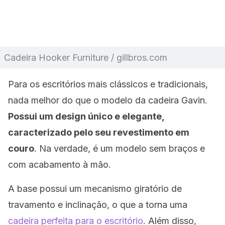
Cadeira Hooker Furniture / gillbros.com
Para os escritórios mais clássicos e tradicionais,
nada melhor do que o modelo da cadeira Gavin.
Possui um design único e elegante,
caracterizado pelo seu revestimento em
couro
. Na verdade, é um modelo sem braços e
com acabamento à mão.
A base possui um mecanismo giratório de
travamento e inclinação, o que a torna uma
cadeira perfeita para o escritório
. Além disso,