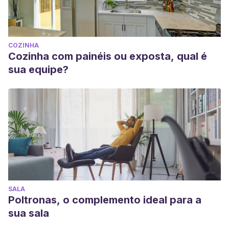
COZINHA
Cozinha com painéis ou exposta, qual é
sua equipe?
SALA
Poltronas, o complemento ideal para a
sua sala