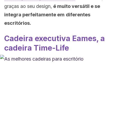
graças ao seu design,
é muito versátil e se
integra perfeitamente em
diferentes
escritórios.
Cadeira executiva Eames, a
cadeira Time-Life