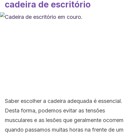
cadeira de escritório
Saber escolher a cadeira adequada é essencial.
Desta forma, podemos evitar as tensões
musculares e as lesões que geralmente ocorrem
quando passamos muitas horas na frente de um