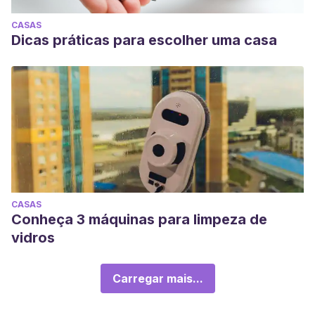
CASAS
Dicas práticas para escolher uma casa
CASAS
Conheça 3 máquinas para limpeza de
vidros
Carregar mais...