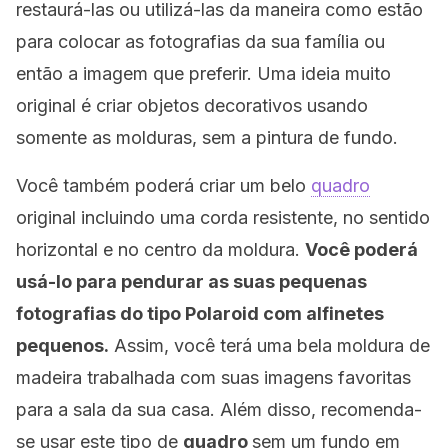
restaurá-las ou utilizá-las da maneira como estão
para colocar as fotografias da sua família ou
então a imagem que preferir. Uma ideia muito
original é criar objetos decorativos usando
somente as molduras, sem a pintura de fundo.
Você também poderá criar um belo
quadro
original incluindo uma corda resistente, no sentido
horizontal e no centro da moldura.
Você poderá
usá-lo para pendurar as suas pequenas
fotografias do tipo Polaroid com alfinetes
pequenos.
Assim, você terá uma bela moldura de
madeira trabalhada com suas imagens favoritas
para a sala da sua casa. Além disso, recomenda-
se usar este tipo de
quadro
sem um fundo em