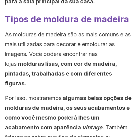
para a sala principal da sua casa.
Tipos de moldura de madeira
As molduras de madeira são as mais comuns e as
mais utilizadas para decorar e emoldurar as
imagens. Você poderá encontrar nas
lojas
molduras lisas, com cor de madeira,
pintadas, trabalhadas e com diferentes
figuras.
Por isso, mostraremos
algumas belas opções de
molduras de madeira, os seus acabamentos e
como você mesmo poderá lhes um
acabamento com aparência
vintage
.
Também