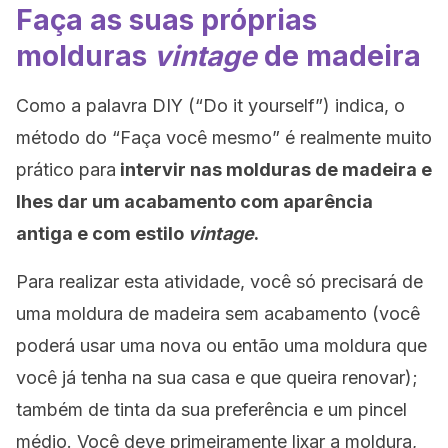
Faça as suas próprias
molduras
vintage
de madeira
Como a palavra DIY (“Do it yourself”) indica, o
método do “Faça você mesmo” é realmente muito
prático para
intervir nas molduras de madeira e
lhes dar um acabamento com aparência
antiga e com estilo
vintage
.
Para realizar esta atividade, você só precisará de
uma moldura de madeira sem acabamento (você
poderá usar uma nova ou então uma moldura que
você já tenha na sua casa e que queira renovar);
também de tinta da sua preferência e um pincel
médio. Você deve primeiramente lixar a moldura,