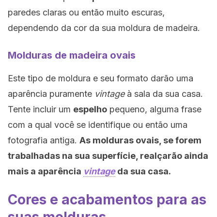
paredes claras ou então muito escuras,
dependendo da cor da sua moldura de madeira.
Molduras de madeira ovais
Este tipo de moldura e seu formato darão uma
aparência puramente
vintage
à sala da sua casa.
Tente incluir um
espelho
pequeno, alguma frase
com a qual você se identifique ou então uma
fotografia antiga.
As molduras ovais, se forem
trabalhadas na sua superfície, realçarão ainda
mais a aparência
vintage
da sua casa.
Cores e acabamentos para as