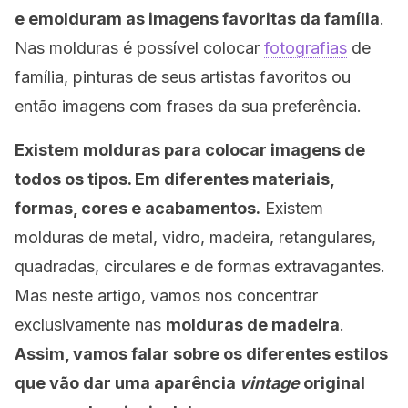
e emolduram as imagens favoritas da família
.
Nas molduras é possível colocar
fotografias
de
família, pinturas de seus artistas favoritos ou
então imagens com frases da sua preferência.
Existem molduras para colocar imagens de
todos os tipos. Em diferentes materiais,
formas, cores e acabamentos.
Existem
molduras de metal, vidro, madeira, retangulares,
quadradas, circulares e de formas extravagantes.
Mas neste artigo, vamos nos concentrar
exclusivamente nas
molduras de madeira
.
Assim, vamos falar sobre os diferentes estilos
que vão dar uma aparência
vintage
original