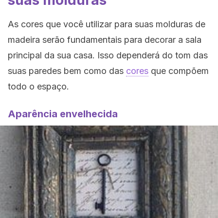
suas molduras
As cores que você utilizar para suas molduras de
madeira serão fundamentais para decorar a sala
principal da sua casa. Isso dependerá do tom das
suas paredes bem como das
cores
que compõem
todo o espaço.
Aparência envelhecida