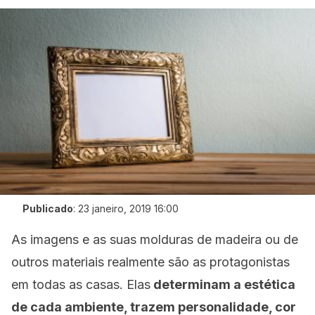
Publicado
:
23 janeiro, 2019 16:00
As imagens e as suas molduras de madeira ou de
outros materiais realmente são as protagonistas
em todas as casas. Elas
determinam a estética
de cada ambiente, trazem personalidade, cor