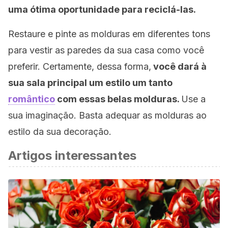
uma ótima oportunidade para reciclá-las.
Restaure e pinte as molduras em diferentes tons
para vestir as paredes da sua casa como você
preferir. Certamente, dessa forma,
você dará à
sua sala principal um estilo um tanto
romântico
com essas belas molduras.
Use a
sua imaginação. Basta adequar as molduras ao
estilo da sua decoração.
Artigos interessantes