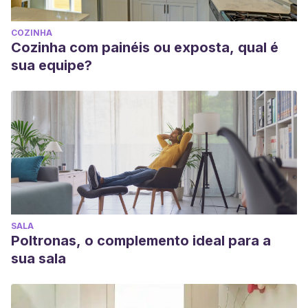
COZINHA
Cozinha com painéis ou exposta, qual é
sua equipe?
SALA
Poltronas, o complemento ideal para a
sua sala