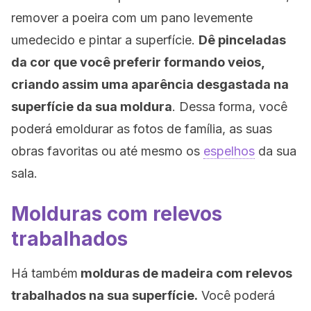
remover a poeira com um pano levemente
umedecido e pintar a superfície.
Dê pinceladas
da cor que você preferir formando veios,
criando assim uma aparência desgastada na
superfície da sua moldura
. Dessa forma, você
poderá emoldurar as fotos de família, as suas
obras favoritas ou até mesmo os
espelhos
da sua
sala.
Molduras com relevos
trabalhados
Há também
molduras de madeira com relevos
trabalhados na sua superfície.
Você poderá