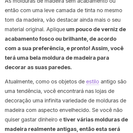
As molduras de madeira sem acabamento ou
então com uma leve camada de tinta no mesmo
tom da madeira, vão destacar ainda mais o seu
material original. Aplique
um pouco de verniz de
acabamento fosco ou brilhante, de acordo
com a sua preferência, e pronto! Assim, você
terá uma bela moldura de madeira para
decorar as suas paredes.
Atualmente, como os objetos de
estilo
antigo são
uma tendência, você encontrará nas lojas de
decoração uma infinita variedade de molduras de
madeira com aspecto envelhecido. Se você não
quiser gastar dinheiro e
tiver várias molduras de
madeira realmente antigas, então esta será