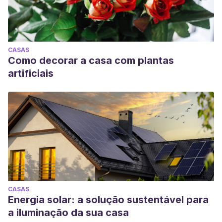
CASAS
Como decorar a casa com plantas
artificiais
CASAS
Energia solar: a solução sustentável para
a iluminação da sua casa