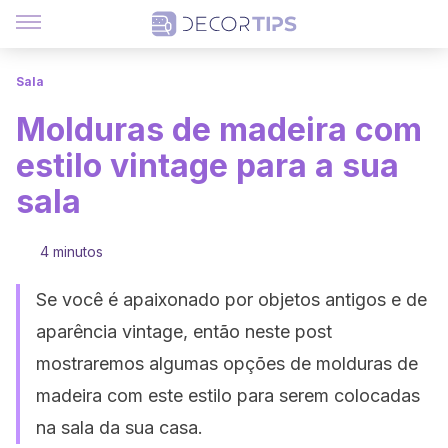
Sala
Molduras de madeira com
estilo vintage para a sua
sala
4 minutos
Se você é apaixonado por objetos antigos e de
aparência vintage, então neste post
mostraremos algumas opções de molduras de
madeira com este estilo para serem colocadas
na sala da sua casa.