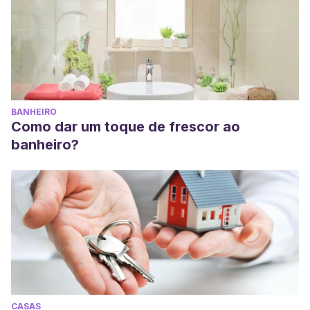
BANHEIRO
Como dar um toque de frescor ao
banheiro?
CASAS