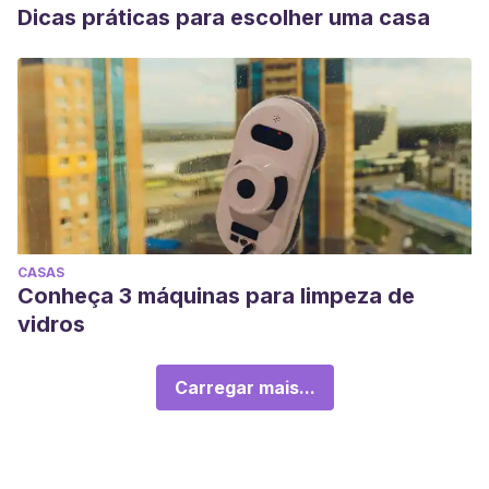
Dicas práticas para escolher uma casa
CASAS
Conheça 3 máquinas para limpeza de
vidros
Carregar mais...