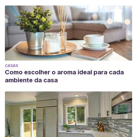
CASAS
Como escolher o aroma ideal para cada
ambiente da casa