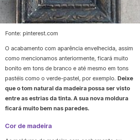
Fonte: pinterest.com
O acabamento com aparência envelhecida, assim
como mencionamos anteriormente, ficará muito
bonito em tons de branco e até mesmo em tons
pastéis como o verde-pastel, por exemplo.
Deixe
que o tom natural da madeira possa ser visto
entre as estrias da tinta. A sua nova moldura
ficará muito bem nas paredes.
Cor de madeira