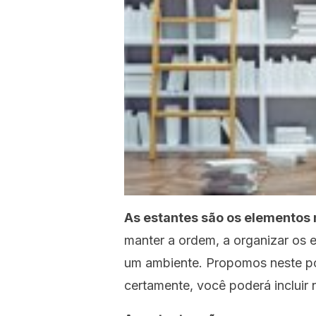
As estantes são os elementos 
manter a ordem, a organizar os 
um ambiente. Propomos neste p
certamente, você poderá incluir 