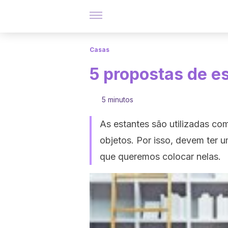
Casas
5 propostas de es
5 minutos
As estantes são utilizadas com
objetos. Por isso, devem ter 
que queremos colocar nelas.