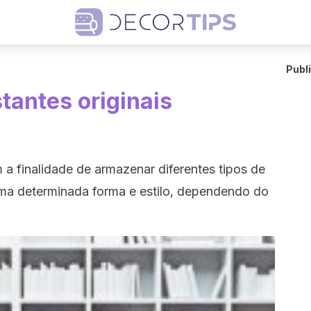
Publ
tantes originais
 a finalidade de armazenar diferentes tipos de
uma determinada forma e estilo, dependendo do