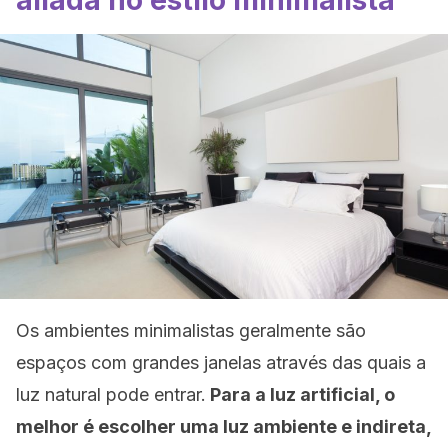
aliada no estilo minimalista
Os ambientes minimalistas geralmente são
espaços com grandes janelas através das quais a
luz natural pode entrar.
Para a luz artificial, o
melhor é escolher uma luz ambiente e indireta,