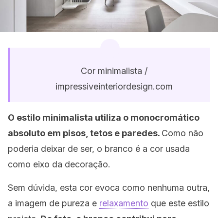
Cor minimalista /
impressiveinteriordesign.com
O estilo minimalista utiliza o monocromático
absoluto em pisos, tetos e paredes.
Como não
poderia deixar de ser, o branco é a cor usada
como eixo da decoração.
Sem dúvida, esta cor evoca como nenhuma outra,
a imagem de pureza e
relaxamento
que este estilo