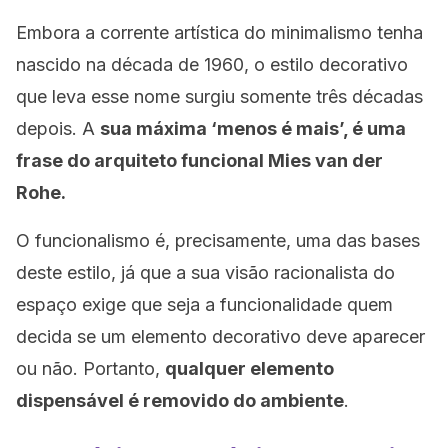
Embora a corrente artística do minimalismo tenha
nascido na década de 1960, o estilo decorativo
que leva esse nome surgiu somente três décadas
depois. A
sua máxima ‘menos é mais’, é uma
frase do arquiteto funcional Mies van der
Rohe.
O funcionalismo é, precisamente, uma das bases
deste estilo, já que a sua visão racionalista do
espaço exige que seja a funcionalidade quem
decida se um elemento decorativo deve aparecer
ou não. Portanto,
qualquer elemento
dispensável é removido do ambiente
.