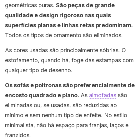
geométricas puras.
São peças de grande
qualidade e design rigoroso nas quais
superfícies planas e linhas retas predominam.
Todos os tipos de ornamento são eliminados.
As cores usadas são principalmente sóbrias. O
estofamento, quando há, foge das estampas com
qualquer tipo de desenho.
Os sofás e poltronas são preferencialmente de
encosto quadrado e plano.
As
almofadas
são
eliminadas ou, se usadas, são reduzidas ao
mínimo e sem nenhum tipo de enfeite. No estilo
minimalista, não há espaço para franjas, laços e
franzidos.