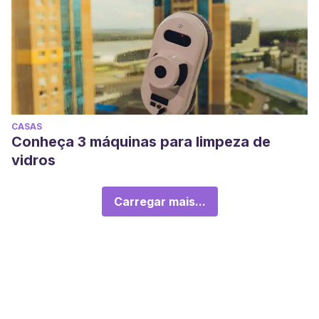
CASAS
Conheça 3 máquinas para limpeza de
vidros
Carregar mais...