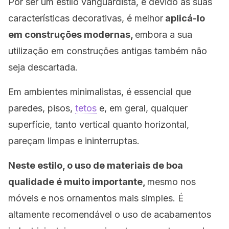
Por ser um estilo vanguardista, e devido às suas
características decorativas, é melhor
aplicá-lo
em construções modernas,
embora a sua
utilização em construções antigas também não
seja descartada.
Em ambientes minimalistas, é essencial que
paredes, pisos,
tetos
e, em geral, qualquer
superfície, tanto vertical quanto horizontal,
pareçam limpas e ininterruptas.
Neste estilo, o uso de materiais de boa
qualidade é muito importante,
mesmo nos
móveis e nos ornamentos mais simples. É
altamente recomendável o uso de acabamentos