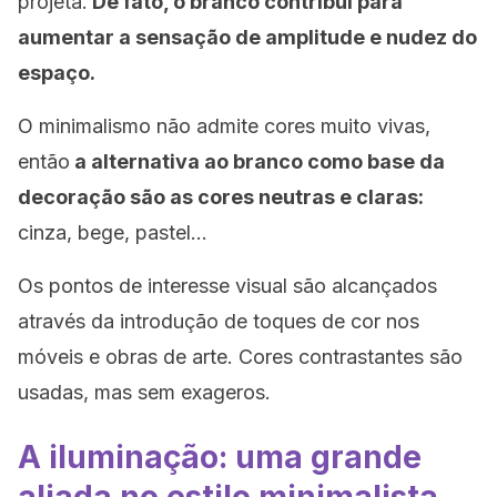
projeta.
De fato, o branco contribui para
aumentar a sensação de amplitude e nudez do
espaço.
O minimalismo não admite cores muito vivas,
então
a alternativa ao branco como base da
decoração são as cores neutras e claras:
cinza, bege, pastel…
Os pontos de interesse visual são alcançados
através da introdução de toques de cor nos
móveis e obras de arte. Cores contrastantes são
usadas, mas sem exageros.
A iluminação: uma grande