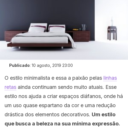
Publicado
:
10 agosto, 2019 23:00
O estilo minimalista e essa a paixão pelas
linhas
retas
ainda continuam sendo muito atuais. Esse
estilo nos ajuda a criar espaços diáfanos, onde há
um uso quase espartano da cor e uma redução
drástica dos elementos decorativos.
Um estilo
que busca a beleza na sua mínima expressão.