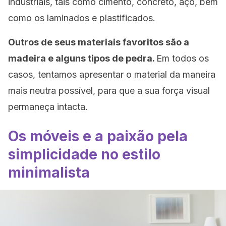
industriais, tais como cimento, concreto, aço, bem
como os laminados e plastificados.
Outros de seus materiais favoritos são a
madeira e alguns tipos de pedra.
Em todos os
casos, tentamos apresentar o material da maneira
mais neutra possível, para que a sua força visual
permaneça intacta.
Os móveis e a paixão pela
simplicidade no estilo
minimalista