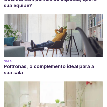
sua equipe?
SALA
Poltronas, o complemento ideal para a
sua sala