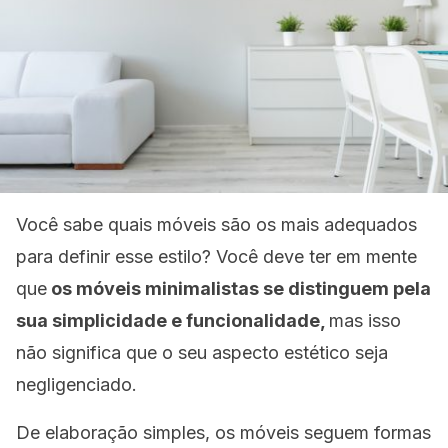
Você sabe quais móveis são os mais adequados
para definir esse estilo? Você deve ter em mente
que
os móveis minimalistas se distinguem pela
sua simplicidade e funcionalidade,
mas isso
não significa que o seu aspecto estético seja
negligenciado.
De elaboração simples, os móveis seguem formas