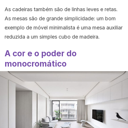
As cadeiras também são de linhas leves e retas.
As mesas são de grande simplicidade: um bom
exemplo de móvel minimalista é uma mesa auxiliar
reduzida a um simples cubo de madeira.
A cor e o poder do
monocromático