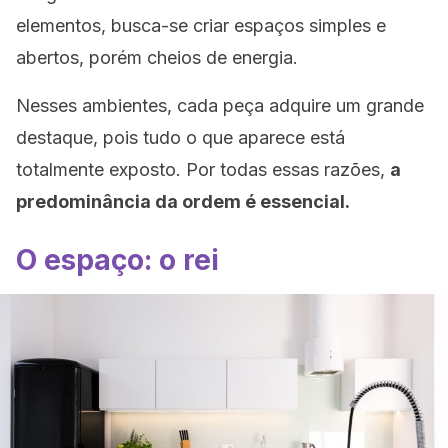
elementos, busca-se criar espaços simples e
abertos, porém cheios de energia.
Nesses ambientes, cada peça adquire um grande
destaque, pois tudo o que aparece está
totalmente exposto. Por todas essas razões,
a
predominância da ordem é essencial.
O espaço: o rei