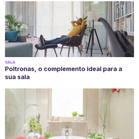
SALA
Poltronas, o complemento ideal para a
sua sala