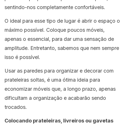
sentindo-nos completamente confortáveis.
O ideal para esse tipo de lugar é abrir o espaço o
máximo possível. Coloque poucos móveis,
apenas o essencial, para dar uma sensação de
amplitude. Entretanto, sabemos que nem sempre
isso é possível.
Usar as paredes para organizar e decorar com
prateleiras soltas, é uma ótima ideia para
economizar móveis que, a longo prazo, apenas
dificultam a organização e acabarão sendo
trocados.
Colocando prateleiras, livreiros ou gavetas