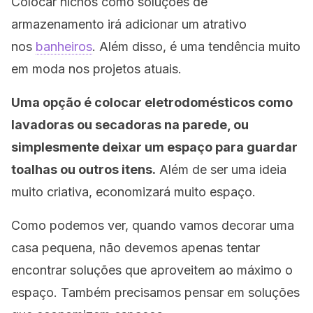
Colocar nichos como soluções de
armazenamento irá adicionar um atrativo
nos
banheiros
. Além disso, é uma tendência muito
em moda nos projetos atuais.
Uma opção é colocar eletrodomésticos como
lavadoras ou secadoras na parede, ou
simplesmente deixar um espaço para guardar
toalhas ou outros itens.
Além de ser uma ideia
muito criativa, economizará muito espaço.
Como podemos ver, quando vamos decorar uma
casa pequena, não devemos apenas tentar
encontrar soluções que aproveitem ao máximo o
espaço. Também precisamos pensar em soluções