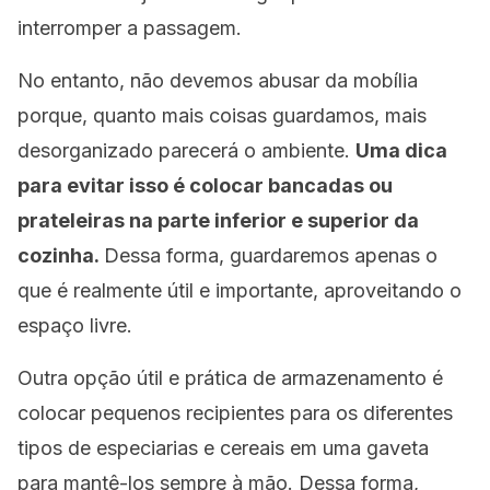
interromper a passagem.
No entanto, não devemos abusar da mobília
porque, quanto mais coisas guardamos, mais
desorganizado parecerá o ambiente.
Uma dica
para evitar isso é colocar bancadas ou
prateleiras na parte inferior e superior da
cozinha.
Dessa forma, guardaremos apenas o
que é realmente útil e importante, aproveitando o
espaço livre.
Outra opção útil e prática de armazenamento é
colocar pequenos recipientes para os diferentes
tipos de especiarias e cereais em uma gaveta
para mantê-los sempre à mão. Dessa forma,