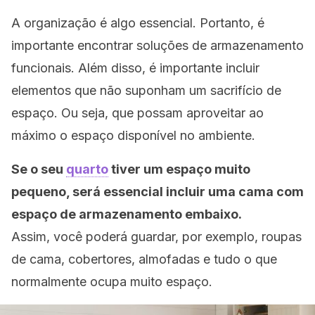
A organização é algo essencial. Portanto, é
importante encontrar soluções de armazenamento
funcionais. Além disso, é importante incluir
elementos que não suponham um sacrifício de
espaço. Ou seja, que possam aproveitar ao
máximo o espaço disponível no ambiente.
Se o seu
quarto
tiver um espaço muito
pequeno, será essencial incluir uma cama com
espaço de armazenamento embaixo
.
Assim, você poderá guardar, por exemplo, roupas
de cama, cobertores, almofadas e tudo o que
normalmente ocupa muito espaço.