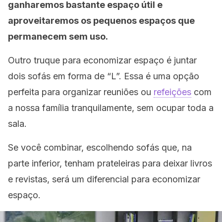
ganharemos bastante espaço útil e
aproveitaremos os pequenos espaços que
permanecem sem uso.
Outro truque para economizar espaço é juntar
dois sofás em forma de “L”. Essa é uma opção
perfeita para organizar reuniões ou
refeições
com
a nossa família tranquilamente, sem ocupar toda a
sala.
Se você combinar, escolhendo sofás que, na
parte inferior, tenham prateleiras para deixar livros
e revistas, será um diferencial para economizar
espaço.