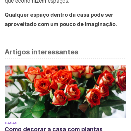
que economizem espaços.
Qualquer espaço dentro da casa pode ser
aproveitado com um pouco de imaginação.
Artigos interessantes
CASAS
Como decorar a casa com plantas