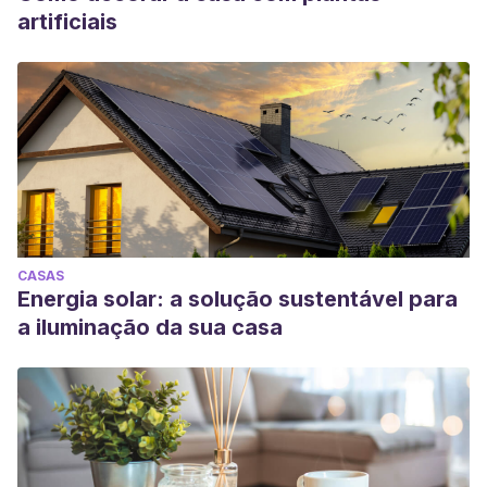
artificiais
CASAS
Energia solar: a solução sustentável para
a iluminação da sua casa