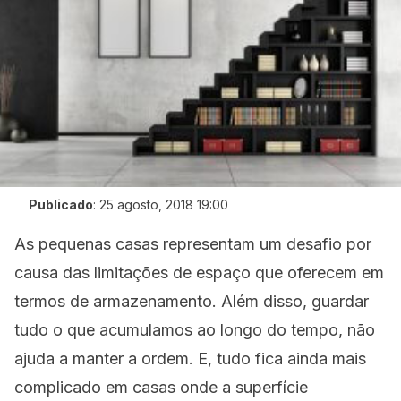
Publicado
:
25 agosto, 2018 19:00
As pequenas casas representam um desafio por
causa das limitações de espaço que oferecem em
termos de armazenamento. Além disso, guardar
tudo o que acumulamos ao longo do tempo, não
ajuda a manter a ordem. E, tudo fica ainda mais
complicado em casas onde a superfície