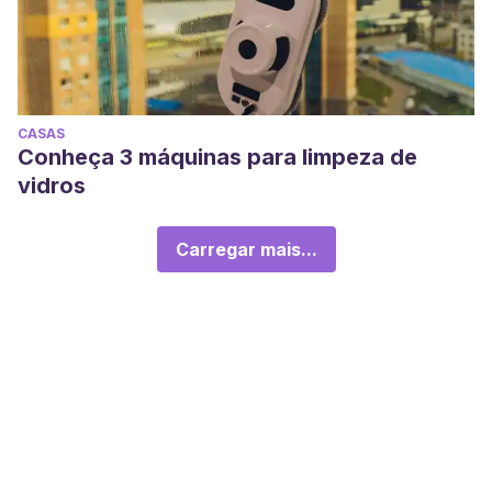
CASAS
Conheça 3 máquinas para limpeza de
vidros
Carregar mais...