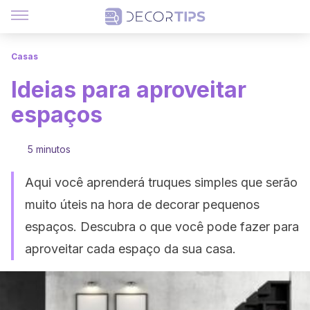
Casas
Ideias para aproveitar
espaços
5 minutos
Aqui você aprenderá truques simples que serão
muito úteis na hora de decorar pequenos
espaços. Descubra o que você pode fazer para
aproveitar cada espaço da sua casa.