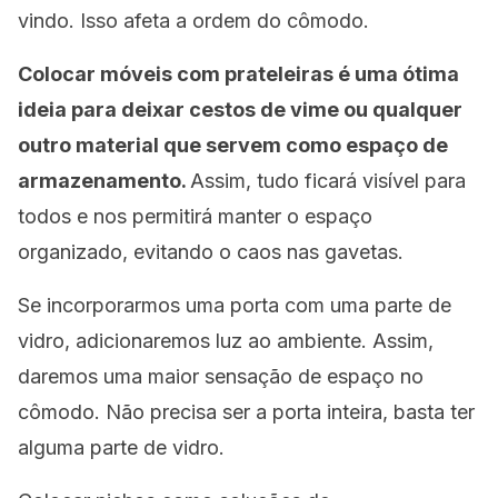
vindo. Isso afeta a ordem do cômodo.
Colocar móveis com prateleiras é uma ótima
ideia para deixar cestos de vime ou qualquer
outro material que servem como espaço de
armazenamento.
Assim, tudo ficará visível para
todos e nos permitirá manter o espaço
organizado, evitando o caos nas gavetas.
Se incorporarmos uma porta com uma parte de
vidro, adicionaremos luz ao ambiente. Assim,
daremos uma maior sensação de espaço no
cômodo. Não precisa ser a porta inteira, basta ter
alguma parte de vidro.