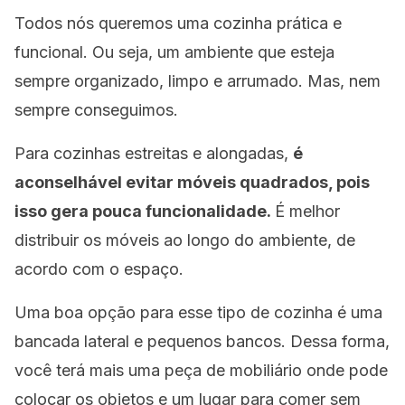
Todos nós queremos uma cozinha prática e
funcional. Ou seja, um ambiente que esteja
sempre organizado, limpo e arrumado. Mas, nem
sempre conseguimos.
Para cozinhas estreitas e alongadas,
é
aconselhável evitar móveis quadrados, pois
isso gera pouca funcionalidade.
É melhor
distribuir os móveis ao longo do ambiente, de
acordo com o espaço.
Uma boa opção para esse tipo de cozinha é uma
bancada lateral e pequenos bancos. Dessa forma,
você terá mais uma peça de mobiliário onde pode
colocar os objetos e um lugar para comer sem