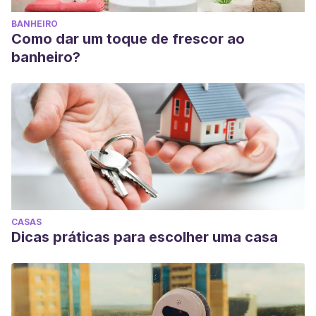
BANHEIRO
Como dar um toque de frescor ao
banheiro?
CASAS
Dicas práticas para escolher uma casa