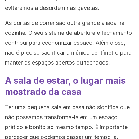
evitaremos a desordem nas gavetas.
As portas de correr são outra grande aliada na
cozinha. O seu sistema de abertura e fechamento
contribui para economizar espaço. Além disso,
não é preciso sacrificar um único centímetro para
manter os espaços abertos ou fechados.
A sala de estar, o lugar mais
mostrado da casa
Ter uma pequena sala em casa não significa que
não possamos transformá-la em um espaço
prático e bonito ao mesmo tempo. É importante
perceber que podemos passar um tempo lá,