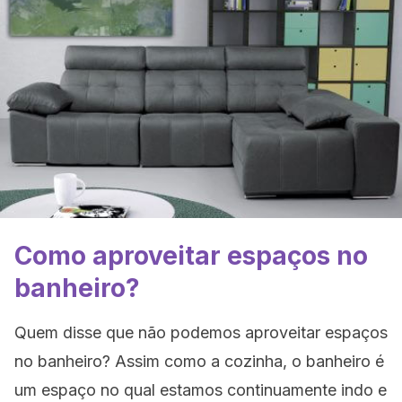
Como aproveitar espaços no
banheiro?
Quem disse que não podemos aproveitar espaços
no banheiro? Assim como a cozinha, o banheiro é
um espaço no qual estamos continuamente indo e