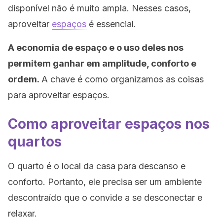
disponível não é muito ampla. Nesses casos,
aproveitar
espaços
é essencial.
A economia de espaço e o uso deles nos
permitem ganhar em amplitude, conforto e
ordem.
A chave é como organizamos as coisas
para aproveitar espaços.
Como aproveitar espaços nos
quartos
O quarto é o local da casa para descanso e
conforto. Portanto, ele precisa ser um ambiente
descontraído que o convide a se desconectar e
relaxar.