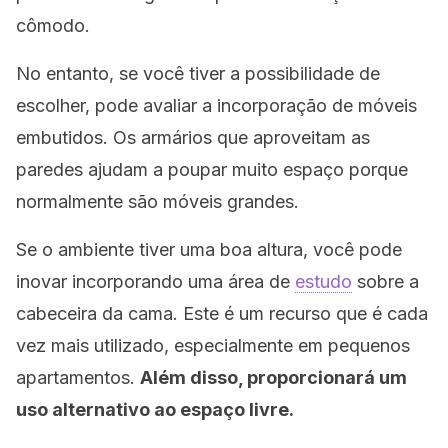
cômodo.
No entanto, se você tiver a possibilidade de
escolher, pode avaliar a incorporação de móveis
embutidos. Os armários que aproveitam as
paredes ajudam a poupar muito espaço porque
normalmente são móveis grandes.
Se o ambiente tiver uma boa altura, você pode
inovar incorporando uma área de
estudo
sobre a
cabeceira da cama. Este é um recurso que é cada
vez mais utilizado, especialmente em pequenos
apartamentos.
Além disso, proporcionará um
uso alternativo ao espaço livre.