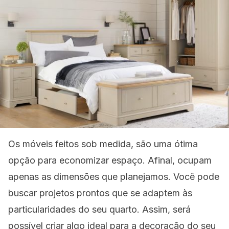
Os móveis feitos sob medida, são uma ótima
opção para economizar espaço. Afinal, ocupam
apenas as dimensões que planejamos. Você pode
buscar projetos prontos que se adaptem às
particularidades do seu quarto. Assim, será
possível criar algo ideal para a decoração do seu