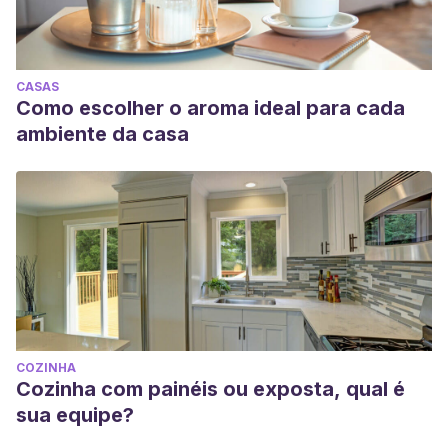
CASAS
Como escolher o aroma ideal para cada
ambiente da casa
COZINHA
Cozinha com painéis ou exposta, qual é
sua equipe?