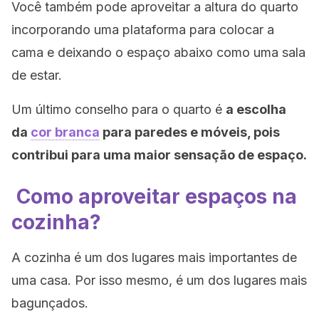
Você também pode aproveitar a altura do quarto
incorporando uma plataforma para colocar a
cama e deixando o espaço abaixo como uma sala
de estar.
Um último conselho para o quarto é
a escolha
da
cor branca
para paredes e móveis, pois
contribui para uma maior sensação de espaço.
Como aproveitar espaços na
cozinha?
A cozinha é um dos lugares mais importantes de
uma casa. Por isso mesmo, é um dos lugares mais
bagunçados.