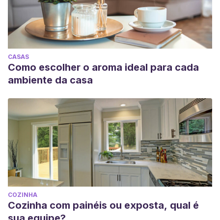
CASAS
Como escolher o aroma ideal para cada
ambiente da casa
COZINHA
Cozinha com painéis ou exposta, qual é
sua equipe?