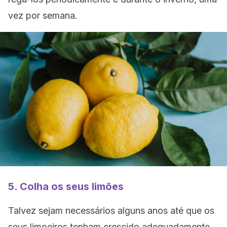
vez por semana.
5. Colha os seus limões
Talvez sejam necessários alguns anos até que os
seus limoeiros tenham crescido adequadamente,