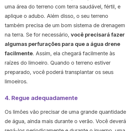
uma área do terreno com terra saudável, fértil, e
aplique o adubo. Além disso, o seu terreno
também precisa de um bom sistema de drenagem
na terra. Se for necessário,
você precisará fazer
algumas perfurações para que a água drene
facilmente
. Assim, ela chegará facilmente às
raízes do limoeiro. Quando o terreno estiver
preparado, você poderá transplantar os seus
limoeiros.
4. Regue adequadamente
Os limões vão precisar de uma grande quantidade
de água, ainda mais durante o verão. Você deverá
regá-los periodicamente e durante o inverno, uma