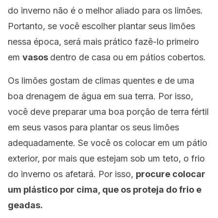
do inverno não é o melhor aliado para os limões.
Portanto, se você escolher plantar seus limões
nessa época, será mais prático fazê-lo primeiro
em
vasos
dentro de casa ou em pátios cobertos.
Os limões gostam de climas quentes e de uma
boa drenagem de água em sua terra. Por isso,
você deve preparar uma boa porção de terra fértil
em seus vasos para plantar os seus limões
adequadamente. Se você os colocar em um pátio
exterior, por mais que estejam sob um teto, o frio
do inverno os afetará. Por isso,
procure colocar
um plástico por cima, que os proteja do frio e
geadas.