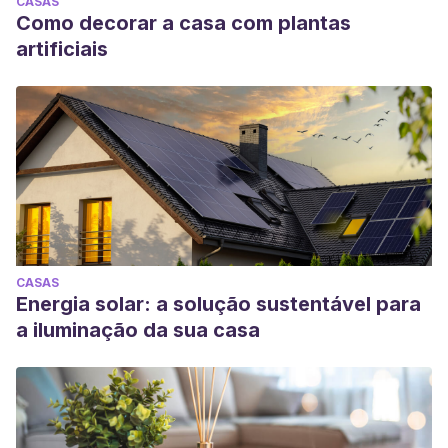
CASAS
Como decorar a casa com plantas
artificiais
CASAS
Energia solar: a solução sustentável para
a iluminação da sua casa