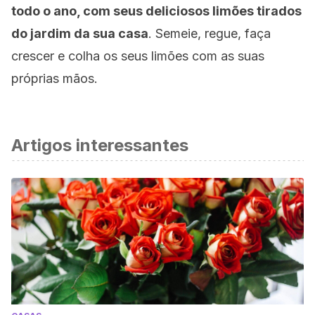
todo o ano, com seus deliciosos limões tirados
do jardim da sua casa
. Semeie, regue, faça
crescer e colha os seus limões com as suas
próprias mãos.
Artigos interessantes