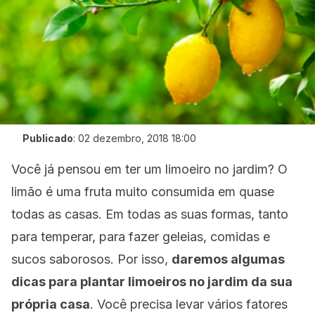
Publicado
:
02 dezembro, 2018 18:00
Você já pensou em ter um limoeiro no jardim? O
limão é uma fruta muito consumida em quase
todas as casas. Em todas as suas formas, tanto
para temperar, para fazer geleias, comidas e
sucos saborosos. Por isso,
daremos algumas
dicas para plantar limoeiros no jardim da sua
própria casa
. Você precisa levar vários fatores