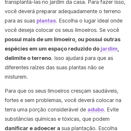
transplantá-las no jardim da casa. Para fazer isso,
você deverá preparar adequadamente o terreno
para as suas
plantas
. Escolha o lugar ideal onde
você deseja colocar os seus limoeiros. Se você
possui mais de um limoeiro, ou possui outras
espécies em um espaço reduzido do
jardim
,
delimite o terreno
. Isso ajudará para que as
diferentes raízes das suas plantas não se
misturem.
Para que os seus limoeiros cresçam saudáveis,
fortes e sem problemas, você deverá colocar na
terra uma porção considerável de
adubo
. Evite
substâncias químicas e tóxicas, que podem
danificar e adoecer a
sua plantação. Escolha