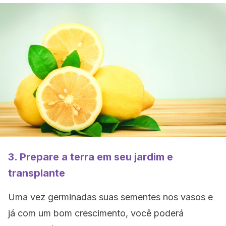
3. Prepare a terra em seu jardim e
transplante
Uma vez germinadas suas sementes nos vasos e
já com um bom crescimento, você poderá