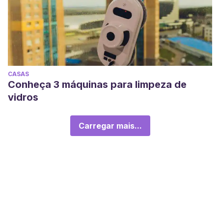
CASAS
Conheça 3 máquinas para limpeza de
vidros
Carregar mais...