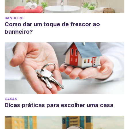
BANHEIRO
Como dar um toque de frescor ao
banheiro?
CASAS
Dicas práticas para escolher uma casa