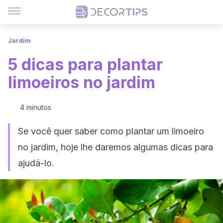
Jardim
5 dicas para plantar
limoeiros no jardim
4 minutos
Se você quer saber como plantar um limoeiro
no jardim, hoje lhe daremos algumas dicas para
ajudá-lo.