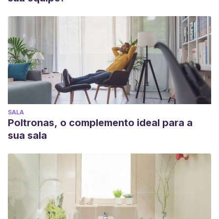
SALA
Poltronas, o complemento ideal para a
sua sala