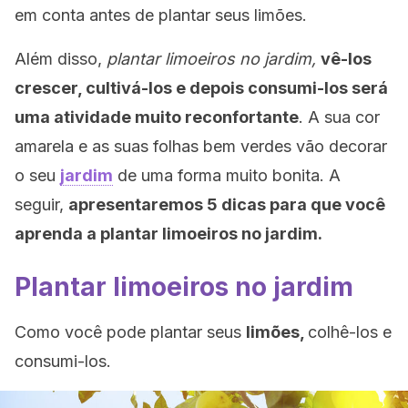
em conta antes de plantar seus limões.
Além disso,
plantar limoeiros no jardim,
vê-los
crescer, cultivá-los e depois consumi-los será
uma atividade muito reconfortante
. A sua cor
amarela e as suas folhas bem verdes vão decorar
o seu
jardim
de uma forma muito bonita. A
seguir,
apresentaremos 5 dicas para que você
aprenda a plantar limoeiros no jardim.
Plantar limoeiros no jardim
Como você pode plantar seus
limões,
colhê-los e
consumi-los.