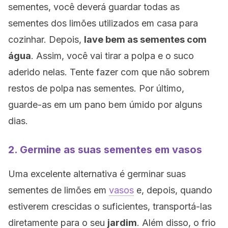
sementes, você deverá guardar todas as
sementes dos limões utilizados em casa para
cozinhar. Depois,
lave bem as sementes com
água
. Assim, você vai tirar a polpa e o suco
aderido nelas. Tente fazer com que não sobrem
restos de polpa nas sementes. Por último,
guarde-as em um pano bem úmido por alguns
dias.
2. Germine as suas sementes em vasos
Uma excelente alternativa é germinar suas
sementes de limões em
vasos
e, depois, quando
estiverem crescidas o suficientes, transportá-las
diretamente para o seu
jardim
. Além disso, o frio