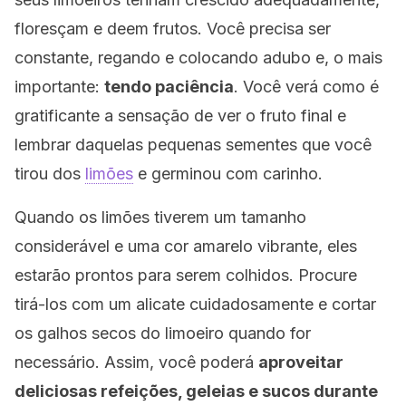
floresçam e deem frutos. Você precisa ser
constante, regando e colocando adubo e, o mais
importante:
tendo paciência
. Você verá como é
gratificante a sensação de ver o fruto final e
lembrar daquelas pequenas sementes que você
tirou dos
limões
e germinou com carinho.
Quando os limões tiverem um tamanho
considerável e uma cor amarelo vibrante, eles
estarão prontos para serem colhidos. Procure
tirá-los com um alicate cuidadosamente e cortar
os galhos secos do limoeiro quando for
necessário. Assim, você poderá
aproveitar
deliciosas refeições, geleias e sucos durante