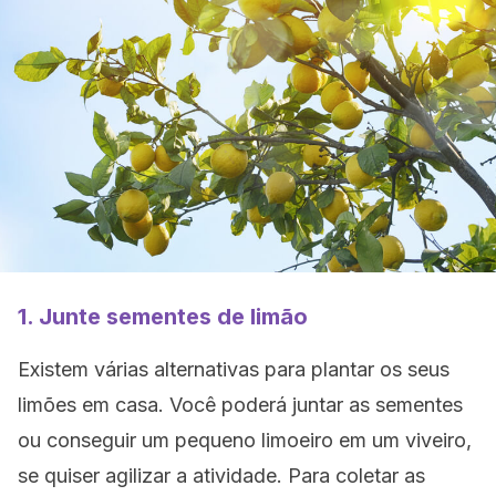
1. Junte sementes de limão
Existem várias alternativas para plantar os seus
limões em casa. Você poderá juntar as sementes
ou conseguir um pequeno limoeiro em um viveiro,
se quiser agilizar a atividade. Para coletar as