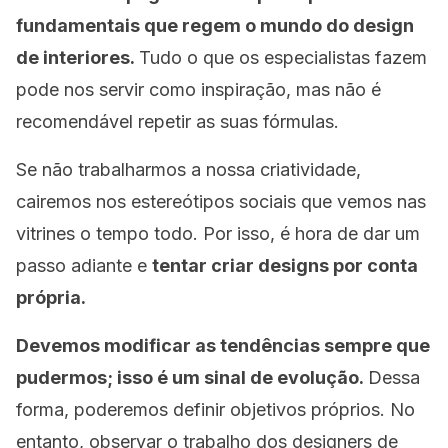
fundamentais que regem o mundo do design
de interiores.
Tudo o que os especialistas fazem
pode nos servir como inspiração, mas não é
recomendável repetir as suas fórmulas.
Se não trabalharmos a nossa criatividade,
cairemos nos estereótipos sociais que vemos nas
vitrines o tempo todo. Por isso, é hora de dar um
passo adiante e
tentar criar designs por conta
própria.
Devemos modificar as tendências sempre que
pudermos; isso é um sinal de evolução.
Dessa
forma, poderemos definir objetivos próprios. No
entanto, observar o trabalho dos designers de