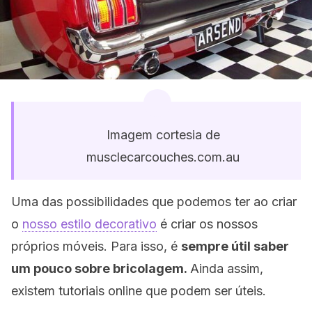
Imagem cortesia de
musclecarcouches.com.au
Uma das possibilidades que podemos ter ao criar
o
nosso estilo decorativo
é criar os nossos
próprios móveis. Para isso, é
sempre útil saber
um pouco sobre bricolagem.
Ainda assim,
existem tutoriais online que podem ser úteis.