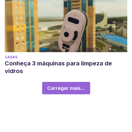
CASAS
Conheça 3 máquinas para limpeza de
vidros
Carregar mais...