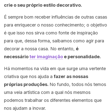
crie o seu próprio estilo decorativo.
É sempre bom receber influências de outras casas
para enriquecer o nosso conhecimento; o objetivo
é que isso nos sirva como fonte de inspiração
para que, dessa forma, saibamos como agir para
decorar a nossa casa. No entanto,
é
necessário
ter imaginação
e personalidade.
Há momentos na vida em que surge uma vertente
criativa que nos ajuda a
fazer as nossas
próprias produções.
No fundo, todos nós temos
uma veia artística com a qual nós mesmos
podemos trabalhar os diferentes elementos que
nos ajudam a inovar.