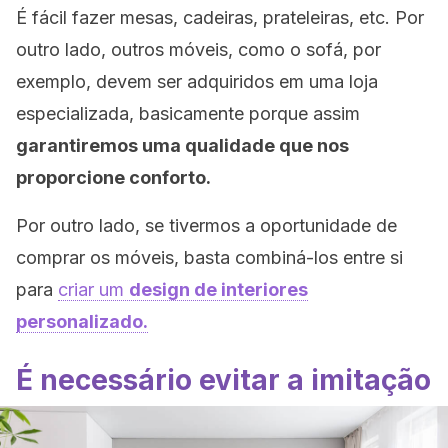
É fácil fazer mesas, cadeiras, prateleiras, etc. Por
outro lado, outros móveis, como o sofá, por
exemplo, devem ser adquiridos em uma loja
especializada, basicamente porque assim
garantiremos uma qualidade que nos
proporcione conforto.
Por outro lado, se tivermos a oportunidade de
comprar os móveis, basta combiná-los entre si
para
criar um
design de interiores
personalizado.
É necessário evitar a imitação