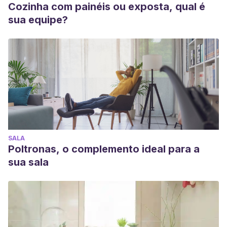
Cozinha com painéis ou exposta, qual é
sua equipe?
SALA
Poltronas, o complemento ideal para a
sua sala