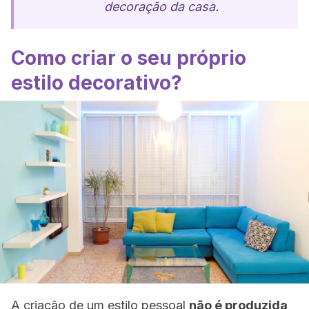
decoração da casa.
Como criar o seu próprio
estilo decorativo?
A criação de um estilo pessoal
não é produzida