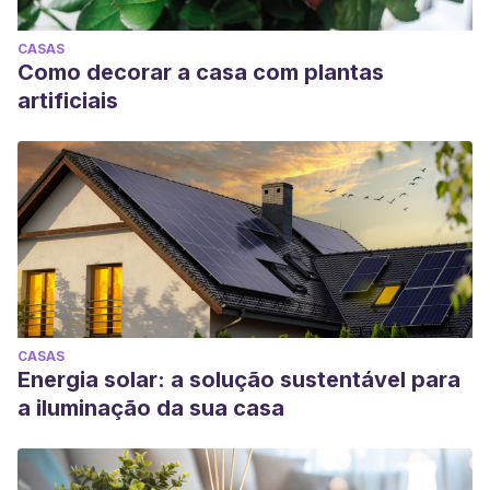
CASAS
Como decorar a casa com plantas
artificiais
CASAS
Energia solar: a solução sustentável para
a iluminação da sua casa