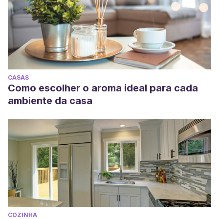
CASAS
Como escolher o aroma ideal para cada
ambiente da casa
COZINHA