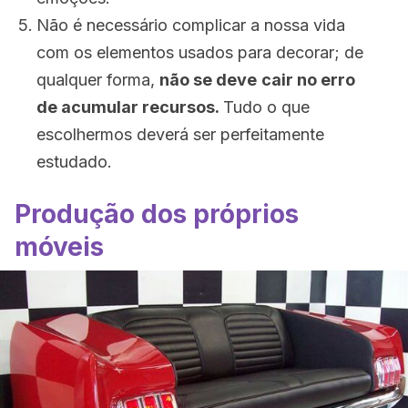
Não é necessário complicar a nossa vida
com os elementos usados para decorar; de
qualquer forma,
não se
deve
cair no erro
de acumular recursos.
Tudo o que
escolhermos deverá ser perfeitamente
estudado.
Produção dos próprios
móveis