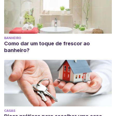
BANHEIRO
Como dar um toque de frescor ao
banheiro?
CASAS