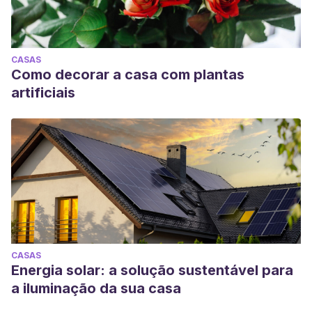
CASAS
Como decorar a casa com plantas
artificiais
CASAS
Energia solar: a solução sustentável para
a iluminação da sua casa