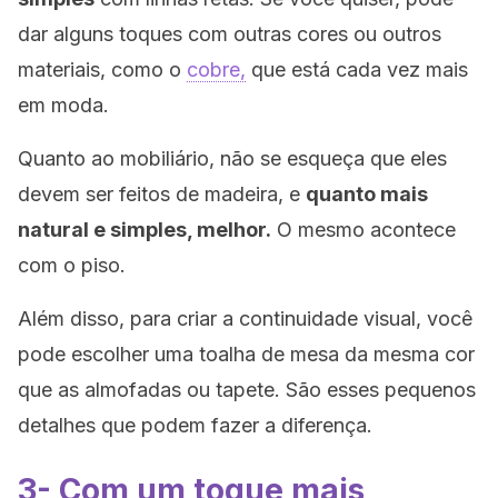
dar alguns toques com outras cores ou outros
materiais, como o
cobre,
que está cada vez mais
em moda.
Quanto ao mobiliário, não se esqueça que eles
devem ser feitos de madeira, e
quanto mais
natural e simples, melhor.
O mesmo acontece
com o piso.
Além disso, para criar a continuidade visual, você
pode escolher uma toalha de mesa da mesma cor
que as almofadas ou tapete. São esses pequenos
detalhes que podem fazer a diferença.
3- Com um toque mais