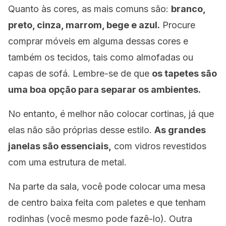
Quanto às cores, as mais comuns são:
branco,
preto, cinza, marrom, bege e azul.
Procure
comprar móveis em alguma dessas cores e
também os tecidos, tais como almofadas ou
capas de sofá. Lembre-se de que
os tapetes são
uma boa opção para separar os ambientes.
No entanto, é melhor não colocar cortinas, já que
elas não são próprias desse estilo.
As grandes
janelas são essenciais,
com vidros revestidos
com uma estrutura de metal.
Na parte da sala, você pode colocar uma mesa
de centro baixa feita com paletes e que tenham
rodinhas (você mesmo pode fazê-lo). Outra