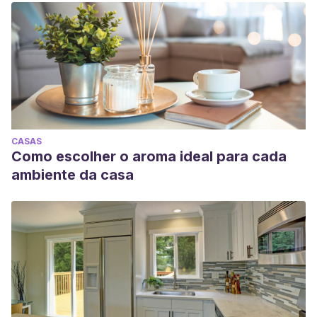
CASAS
Como escolher o aroma ideal para cada
ambiente da casa