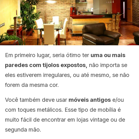
Em primeiro lugar, seria ótimo ter
uma ou mais
paredes com tijolos expostos,
não importa se
eles estiverem irregulares, ou até mesmo, se não
forem da mesma cor.
Você também deve usar
móveis antigos
e/ou
com toques metálicos. Esse tipo de mobília é
muito fácil de encontrar em lojas vintage ou de
segunda mão.