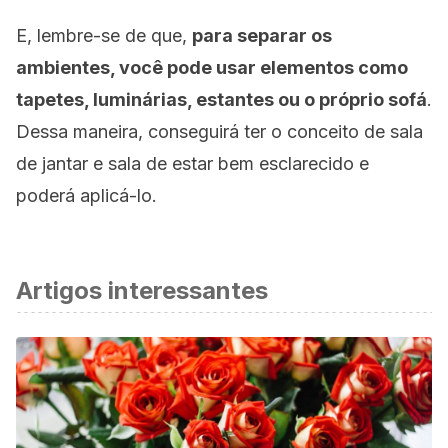
E, lembre-se de que,
para separar os
ambientes, você pode usar elementos como
tapetes, luminárias, estantes ou o próprio sofá
.
Dessa maneira, conseguirá ter o conceito de sala
de jantar e sala de estar bem esclarecido e
poderá aplicá-lo.
Artigos interessantes