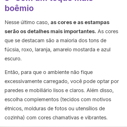
boêmio
Nesse último caso,
as cores e as estampas
serão os detalhes mais importantes.
As cores
que se destacam são a maioria dos tons de
fúcsia, roxo, laranja, amarelo mostarda e azul
escuro.
Então, para que o ambiente não fique
excessivamente carregado, você pode optar por
paredes e mobiliário lisos e claros. Além disso,
escolha complementos (tecidos com motivos
étnicos, molduras de fotos ou utensílios de
cozinha) com cores chamativas e vibrantes.