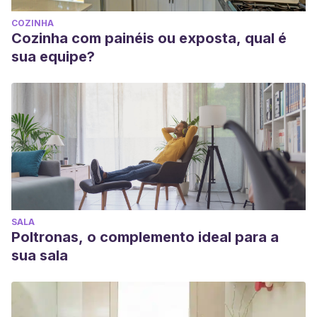
COZINHA
Cozinha com painéis ou exposta, qual é
sua equipe?
SALA
Poltronas, o complemento ideal para a
sua sala