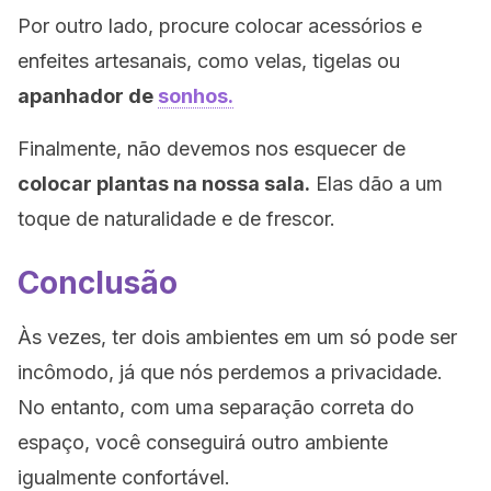
Por outro lado, procure colocar acessórios e
enfeites artesanais, como velas, tigelas ou
apanhador de
sonhos.
Finalmente, não devemos nos esquecer de
colocar plantas na nossa sala.
Elas dão a um
toque de naturalidade e de frescor.
Conclusão
Às vezes, ter dois ambientes em um só pode ser
incômodo, já que nós perdemos a privacidade.
No entanto, com uma separação correta do
espaço, você conseguirá outro ambiente
igualmente confortável.