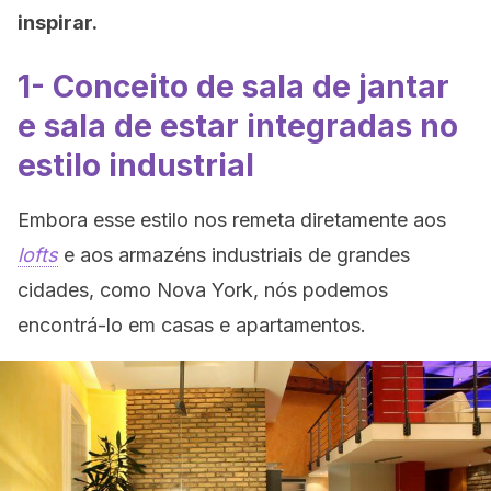
inspirar.
1- Conceito de sala de jantar
e sala de estar integradas no
estilo industrial
Embora esse estilo nos remeta diretamente aos
lofts
e aos armazéns industriais de grandes
cidades, como Nova York, nós podemos
encontrá-lo em casas e apartamentos.