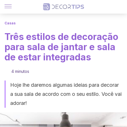
Casas
Três estilos de decoração
para sala de jantar e sala
de estar integradas
4 minutos
Hoje lhe daremos algumas ideias para decorar
a sua sala de acordo com o seu estilo. Você vai
adorar!