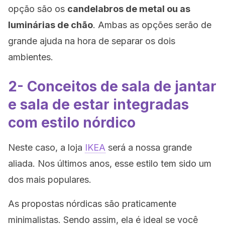
opção são os
candelabros de metal ou as
luminárias de chão
. Ambas as opções serão de
grande ajuda na hora de separar os dois
ambientes.
2- Conceitos de sala de jantar
e sala de estar integradas
com estilo nórdico
Neste caso, a loja
IKEA
será a nossa grande
aliada. Nos últimos anos, esse estilo tem sido um
dos mais populares.
As propostas nórdicas são praticamente
minimalistas. Sendo assim, ela é ideal se você