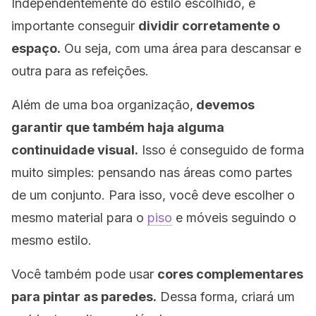
Independentemente do estilo escolhido, é
importante conseguir
dividir corretamente o
espaço.
Ou seja, com uma área para descansar e
outra para as refeições.
Além de uma boa organização,
devemos
garantir que também haja alguma
continuidade visual.
Isso é conseguido de forma
muito simples: pensando nas áreas como partes
de um conjunto. Para isso, você deve escolher o
mesmo material para o
piso
e móveis seguindo o
mesmo estilo.
Você também pode usar
cores complementares
para pintar as paredes.
Dessa forma, criará um