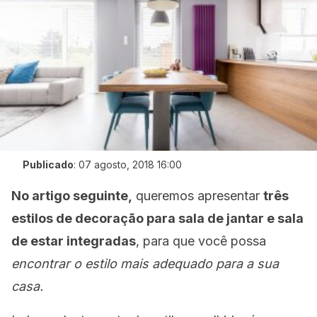
Publicado
:
07 agosto, 2018 16:00
No artigo seguinte,
queremos apresentar
três
estilos de decoração para sala de jantar e sala
de estar integradas
, para que você possa
encontrar o estilo mais adequado para a sua
casa.