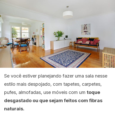
Se você estiver planejando fazer uma sala nesse
estilo mais despojado, com tapetes, carpetes,
pufes, almofadas, use móveis com um
toque
desgastado ou que sejam feitos com fibras
naturais.