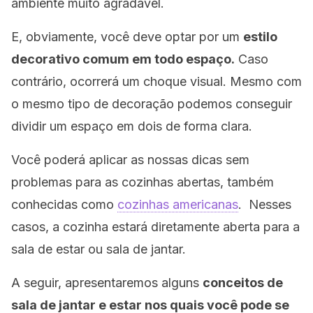
ambiente muito agradável.
E, obviamente, você deve optar por um
estilo
decorativo comum em todo espaço.
Caso
contrário, ocorrerá um choque visual. Mesmo com
o mesmo tipo de decoração podemos conseguir
dividir um espaço em dois de forma clara.
Você poderá aplicar as nossas dicas sem
problemas para as cozinhas abertas, também
conhecidas como
cozinhas americanas
. Nesses
casos, a cozinha estará diretamente aberta para a
sala de estar ou sala de jantar.
A seguir, apresentaremos alguns
conceitos de
sala de jantar e estar
nos quais você pode se