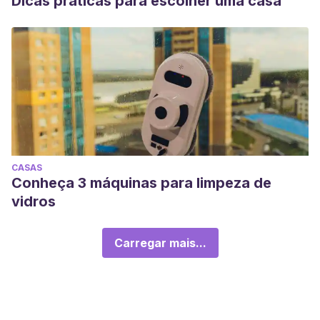
Dicas práticas para escolher uma casa
CASAS
Conheça 3 máquinas para limpeza de
vidros
Carregar mais...