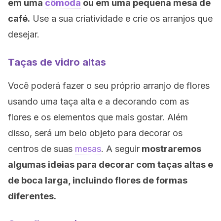
em uma
cômoda
ou em uma pequena mesa de
café.
Use a sua criatividade e crie os arranjos que
desejar.
Taças de vidro altas
Você poderá fazer o seu próprio arranjo de flores
usando uma taça alta e a decorando com as
flores e os elementos que mais gostar. Além
disso, será um belo objeto para decorar os
centros de suas
mesas
. A seguir
mostraremos
algumas ideias para decorar com taças altas e
de boca larga, incluindo flores de formas
diferentes.