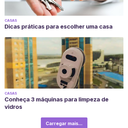
CASAS
Dicas práticas para escolher uma casa
CASAS
Conheça 3 máquinas para limpeza de
vidros
Carregar mais...