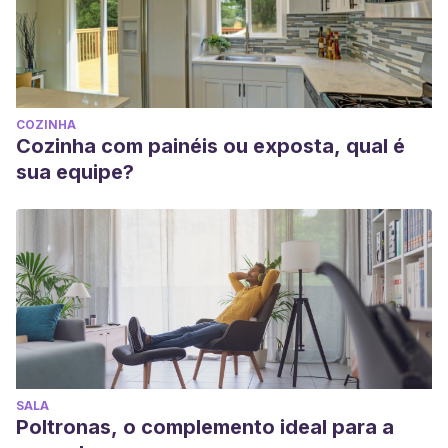
COZINHA
Cozinha com painéis ou exposta, qual é
sua equipe?
SALA
Poltronas, o complemento ideal para a