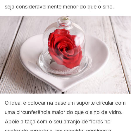
seja consideravelmente menor do que o sino.
O ideal é colocar na base um suporte circular com
uma circunferência maior do que o sino de vidro.
Apoie a taça com o seu arranjo de flores no
centro do suporte e, em seguida, continue a