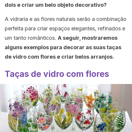
dois e criar um belo objeto decorativo?
A vidraria e as flores naturais serão a combinação
perfeita para criar espaços elegantes, refinados e
um tanto românticos.
A seguir, mostraremos
alguns exemplos para decorar as suas taças
de vidro com flores e criar belos arranjos.
Taças de vidro com flores