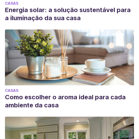
CASAS
Energia solar: a solução sustentável para
a iluminação da sua casa
CASAS
Como escolher o aroma ideal para cada
ambiente da casa