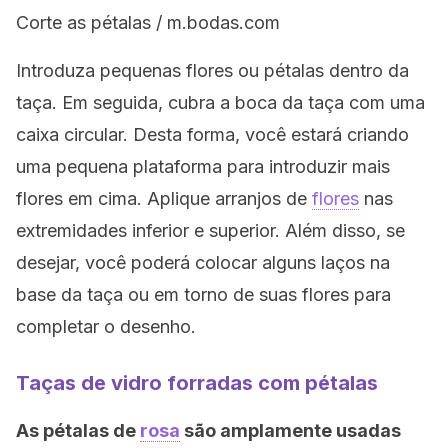
Corte as pétalas / m.bodas.com
Introduza pequenas flores ou pétalas dentro da
taça. Em seguida, cubra a boca da taça com uma
caixa circular. Desta forma, você estará criando
uma pequena plataforma para introduzir mais
flores em cima. Aplique arranjos de
flores
nas
extremidades inferior e superior. Além disso, se
desejar, você poderá colocar alguns laços na
base da taça ou em torno de suas flores para
completar o desenho.
Taças de vidro forradas com pétalas
As pétalas de
rosa
são amplamente usadas