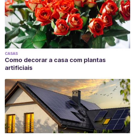
CASAS
Como decorar a casa com plantas
artificiais