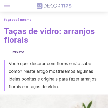
Faça você mesmo
Taças de vidro: arranjos
florais
3 minutos
Você quer decorar com flores e não sabe
como? Neste artigo mostraremos algumas
ideias bonitas e originais para fazer arranjos
florais em taças de vidro.