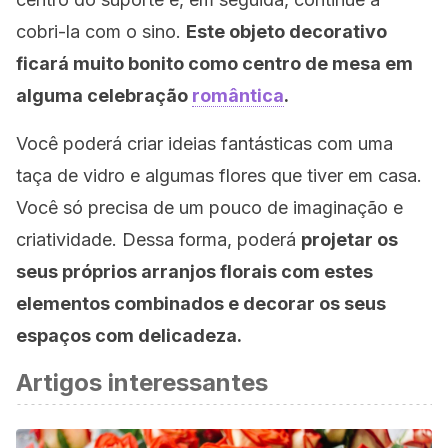
cobri-la com o sino.
Este objeto decorativo
ficará muito bonito como centro de mesa em
alguma celebração
romântica
.
Você poderá criar ideias fantásticas com uma
taça de vidro e algumas flores que tiver em casa.
Você só precisa de um pouco de imaginação e
criatividade. Dessa forma, poderá
projetar os
seus próprios arranjos florais com estes
elementos combinados e decorar os seus
espaços com delicadeza.
Artigos interessantes