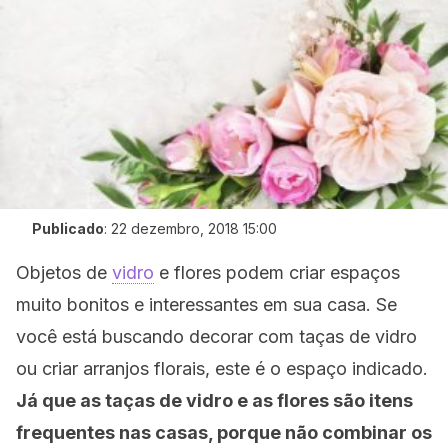
Publicado
:
22 dezembro, 2018 15:00
Objetos de
vidro
e flores podem criar espaços
muito bonitos e interessantes em sua casa. Se
você está buscando decorar com taças de vidro
ou criar arranjos florais, este é o espaço indicado.
Já que as taças de vidro e as flores são itens
frequentes nas casas, porque não combinar os