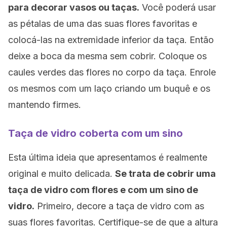
para decorar vasos ou taças.
Você poderá usar
as pétalas de uma das suas flores favoritas e
colocá-las na extremidade inferior da taça. Então
deixe a boca da mesma sem cobrir. Coloque os
caules verdes das flores no corpo da taça. Enrole
os mesmos com um laço criando um buquê e os
mantendo firmes.
Taça de vidro coberta com um sino
Esta última ideia que apresentamos é realmente
original e muito delicada.
Se trata de cobrir uma
taça de vidro com flores e com um sino de
vidro.
Primeiro, decore a taça de vidro com as
suas flores favoritas. Certifique-se de que a altura