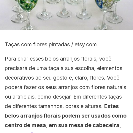
Taças com flores pintadas / etsy.com
Para criar esses belos arranjos florais, você
precisará de uma taça à sua escolha, elementos
decorativos ao seu gosto e, claro, flores. Você
poderá fazer os seus arranjos com flores naturais
ou artificiais, como desejar. Em diferentes taças
de diferentes tamanhos, cores e alturas.
Estes
belos arranjos florais podem ser usados como
centro de mesa, em sua mesa de cabeceira,