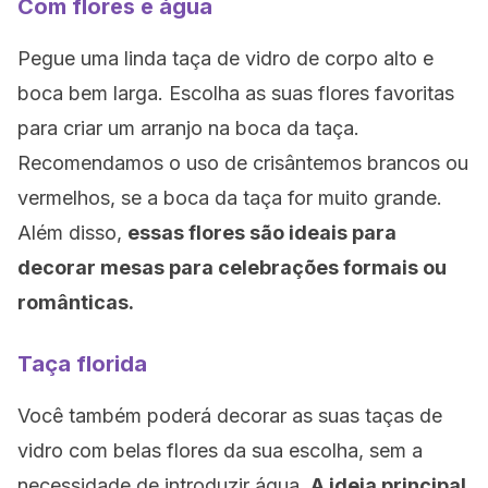
Com flores e água
Pegue uma linda taça de vidro de corpo alto e
boca bem larga. Escolha as suas flores favoritas
para criar um arranjo na boca da taça.
Recomendamos o uso de crisântemos brancos ou
vermelhos, se a boca da taça for muito grande.
Além disso,
essas flores são ideais para
decorar mesas para celebrações formais ou
românticas.
Taça florida
Você também poderá decorar as suas taças de
vidro com belas flores da sua escolha, sem a
necessidade de introduzir água.
A ideia principal