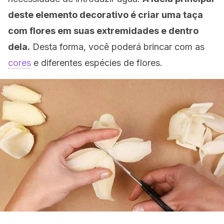
deste elemento decorativo é criar uma taça
com flores em suas extremidades e dentro
dela.
Desta forma, você poderá brincar com as
cores
e diferentes espécies de flores.