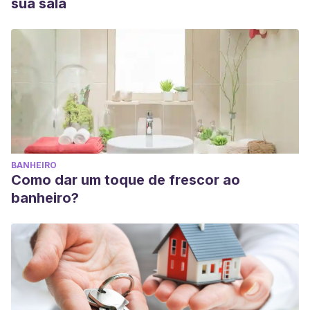
sua sala
BANHEIRO
Como dar um toque de frescor ao
banheiro?