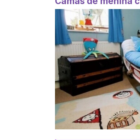
Camas de menina c