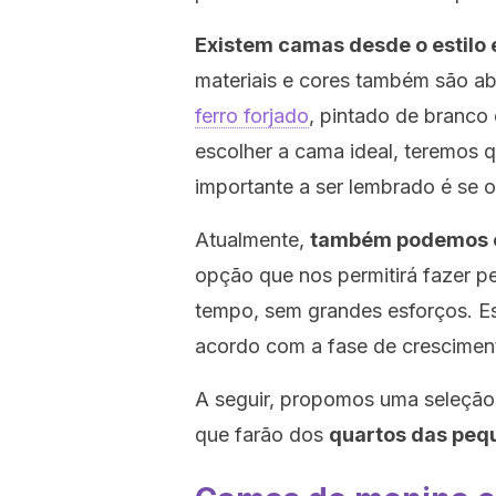
Existem camas desde o estilo 
materiais e cores também são ab
ferro forjado
, pintado de branco 
escolher a cama ideal, teremos q
importante a ser lembrado é se 
Atualmente,
também podemos e
opção que nos permitirá fazer p
tempo, sem grandes esforços. Es
acordo com a fase de crescimen
A seguir, propomos uma seleção 
que farão dos
quartos das peq