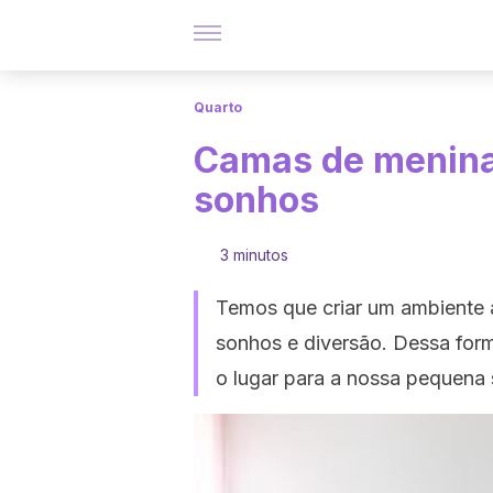
Quarto
Camas de menina
sonhos
3 minutos
Temos que criar um ambiente 
sonhos e diversão. Dessa form
o lugar para a nossa pequena 