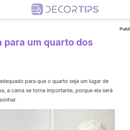
Publ
 para um quarto dos
adequado para que o quarto seja um lugar de
a, a cama se torna importante, porque ela será
sonhar.