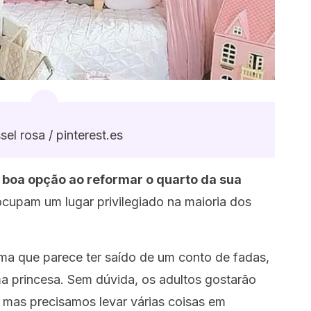
el rosa / pinterest.es
boa opção ao reformar o quarto da sua
cupam um lugar privilegiado na maioria dos
ma que parece ter saído de um conto de fadas,
a princesa. Sem dúvida, os adultos gostarão
 mas precisamos levar várias coisas em