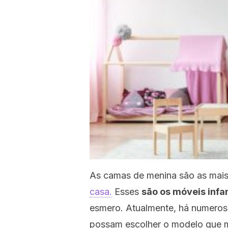
As camas de menina são as mais
casa.
Esses
são os móveis inf
esmero. Atualmente, há numeros
possam escolher o modelo que 