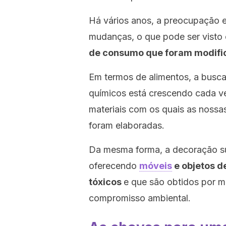
Há vários anos, a preocupação 
mudanças, o que pode ser visto
de consumo que foram modifi
Em termos de alimentos, a busca
químicos está crescendo cada v
materiais com os quais as nossa
foram elaboradas.
Da mesma forma, a decoração s
oferecendo
móveis
e objetos d
tóxicos
e que são obtidos por m
compromisso ambiental.