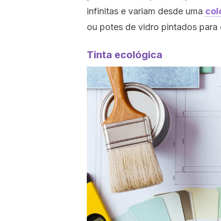
infinitas e variam desde uma
col
ou potes de vidro pintados para 
Tinta ecológica