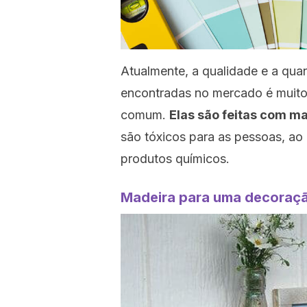
Atualmente, a qualidade e a quan
encontradas no mercado é muito 
comum.
Elas são feitas com ma
são tóxicos para as pessoas, ao c
produtos químicos.
Madeira para uma decoraçã