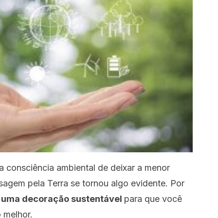
a consciência ambiental de deixar a menor
agem pela Terra se tornou algo evidente. Por
 uma decoração sustentável
para que você
 melhor.