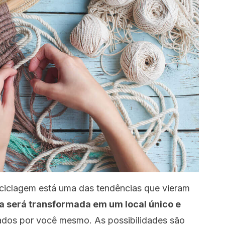
ciclagem está uma das tendências que vieram
sa será transformada em um local único e
ados por você mesmo. As possibilidades são