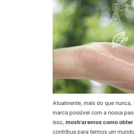
Atualmente, mais do que nunca, 
marca possível com a nossa pass
isso,
mostraremos como obter
contribua para termos um mundo